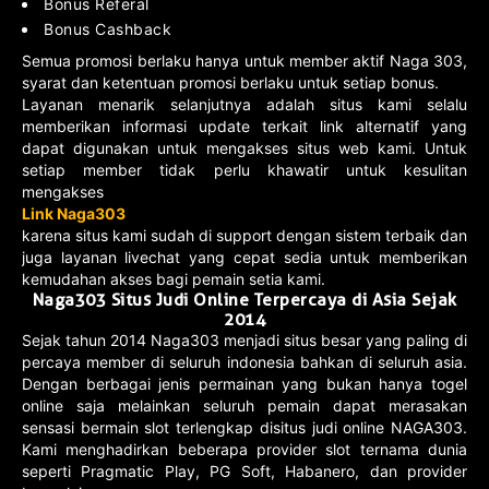
Bonus Referal
Bonus Cashback
Semua promosi berlaku hanya untuk member aktif Naga 303,
syarat dan ketentuan promosi berlaku untuk setiap bonus.
Layanan menarik selanjutnya adalah situs kami selalu
memberikan informasi update terkait link alternatif yang
dapat digunakan untuk mengakses situs web kami. Untuk
setiap member tidak perlu khawatir untuk kesulitan
mengakses
Link Naga303
karena situs kami sudah di support dengan sistem terbaik dan
juga layanan livechat yang cepat sedia untuk memberikan
kemudahan akses bagi pemain setia kami.
Naga303 Situs Judi Online Terpercaya di Asia Sejak
2014
Sejak tahun 2014 Naga303 menjadi situs besar yang paling di
percaya member di seluruh indonesia bahkan di seluruh asia.
Dengan berbagai jenis permainan yang bukan hanya togel
online saja melainkan seluruh pemain dapat merasakan
sensasi bermain slot terlengkap disitus judi online NAGA303.
Kami menghadirkan beberapa provider slot ternama dunia
seperti Pragmatic Play, PG Soft, Habanero, dan provider