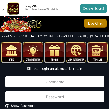
Naga303
Download
×
Download Naga303 Mobile
Live Chat
: - VIRTUAL ACCOUNT - E-WALLET - QRIS (SCAN BARCODE). Link
Silahkan login untuk mulai bermain
Show Password