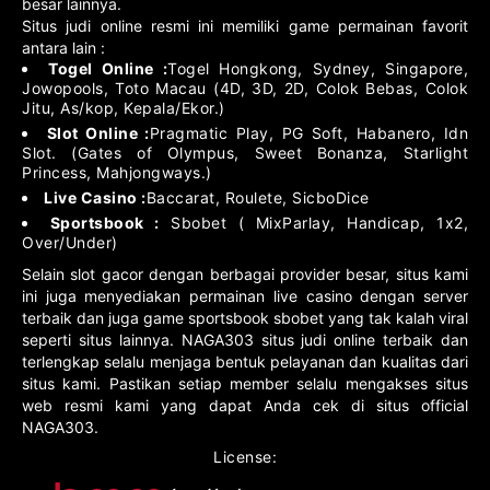
besar lainnya.
Situs judi online resmi ini memiliki game permainan favorit
antara lain :
Togel Online :
Togel Hongkong, Sydney, Singapore,
Jowopools, Toto Macau (4D, 3D, 2D, Colok Bebas, Colok
Jitu, As/kop, Kepala/Ekor.)
Slot Online :
Pragmatic Play, PG Soft, Habanero, Idn
Slot. (Gates of Olympus, Sweet Bonanza, Starlight
Princess, Mahjongways.)
Live Casino :
Baccarat, Roulete, SicboDice
Sportsbook :
Sbobet ( MixParlay, Handicap, 1x2,
Over/Under)
Selain slot gacor dengan berbagai provider besar, situs kami
ini juga menyediakan permainan live casino dengan server
terbaik dan juga game sportsbook sbobet yang tak kalah viral
seperti situs lainnya. NAGA303 situs judi online terbaik dan
terlengkap selalu menjaga bentuk pelayanan dan kualitas dari
situs kami. Pastikan setiap member selalu mengakses situs
web resmi kami yang dapat Anda cek di situs official
NAGA303.
License: