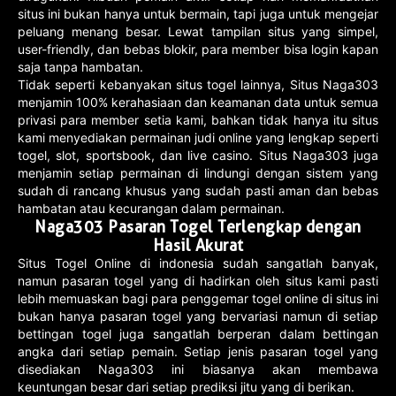
situs ini bukan hanya untuk bermain, tapi juga untuk mengejar
peluang menang besar. Lewat tampilan situs yang simpel,
user-friendly, dan bebas blokir, para member bisa login kapan
saja tanpa hambatan.
Tidak seperti kebanyakan situs togel lainnya, Situs Naga303
menjamin 100% kerahasiaan dan keamanan data untuk semua
privasi para member setia kami, bahkan tidak hanya itu situs
kami menyediakan permainan judi online yang lengkap seperti
togel, slot, sportsbook, dan live casino. Situs Naga303 juga
menjamin setiap permainan di lindungi dengan sistem yang
sudah di rancang khusus yang sudah pasti aman dan bebas
hambatan atau kecurangan dalam permainan.
Naga303 Pasaran Togel Terlengkap dengan
Hasil Akurat
Situs Togel Online di indonesia sudah sangatlah banyak,
namun pasaran togel yang di hadirkan oleh situs kami pasti
lebih memuaskan bagi para penggemar togel online di situs ini
bukan hanya pasaran togel yang bervariasi namun di setiap
bettingan togel juga sangatlah berperan dalam bettingan
angka dari setiap pemain. Setiap jenis pasaran togel yang
disediakan Naga303 ini biasanya akan membawa
keuntungan besar dari setiap prediksi jitu yang di berikan.